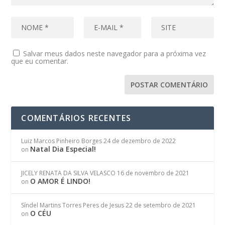
Salvar meus dados neste navegador para a próxima vez
que eu comentar.
COMENTÁRIOS RECENTES
Luiz Marcos Pinheiro Borges
24 de dezembro de 2022
Natal Dia Especial!
on
JICELY RENATA DA SILVA VELASCO
16 de novembro de 2021
O AMOR É LINDO!
on
Síndel Martins Torres Peres de Jesus
22 de setembro de 2021
O CÉU
on