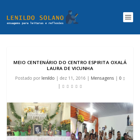
MEIO CENTENÁRIO DO CENTRO ESPIRITA OXALÁ
LAURA DE VICUNHA
Postado por
lenildo
|
dez 11, 2016
|
Mensagens
|
0
|