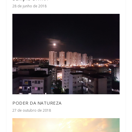
28 de junho de 2018
PODER DA NATUREZA
27 de outubro de 2018