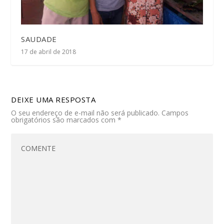
SAUDADE
17 de abril de 2018
DEIXE UMA RESPOSTA
O seu endereço de e-mail não será publicado.
Campos
obrigatórios são marcados com
*