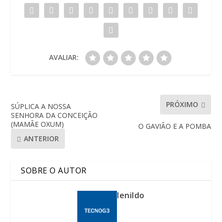
AVALIAR:
PRÓXIMO
SÚPLICA A NOSSA
SENHORA DA CONCEIÇÃO
(MAMÃE OXUM)
O GAVIÃO E A POMBA
ANTERIOR
SOBRE O AUTOR
lenildo