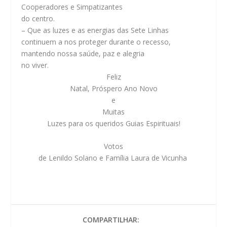
Cooperadores e Simpatizantes
do centro.
– Que as luzes e as energias das Sete Linhas
continuem a nos proteger durante o recesso,
mantendo nossa saúde, paz e alegria
no viver.
Feliz
Natal, Próspero Ano Novo
e
Muitas
Luzes para os queridos Guias Espirituais!
Votos
de Lenildo Solano e Família Laura de Vicunha
COMPARTILHAR: