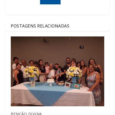
POSTAGENS RELACIONADAS
BENÇÃO DIVINA