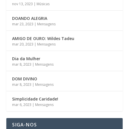
nov 13, 2023
|
Músicas
DOANDO ALEGRIA
mar 23, 2023
|
Mensagens
AMIGO DE OURO: Wildes Tadeu
mar 20, 2023
|
Mensagens
Dia da Mulher
mar 8, 2023
|
Mensagens
DOM DIVINO
mar 8, 2023
|
Mensagens
Simplicidade Caridade!
mar 6, 2023
|
Mensagens
SIGA-NOS