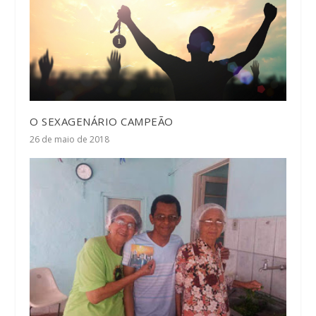
O SEXAGENÁRIO CAMPEÃO
26 de maio de 2018