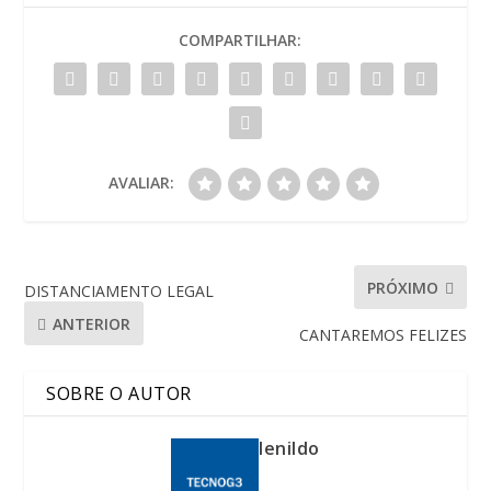
COMPARTILHAR:
AVALIAR:
PRÓXIMO
DISTANCIAMENTO LEGAL
ANTERIOR
CANTAREMOS FELIZES
SOBRE O AUTOR
lenildo