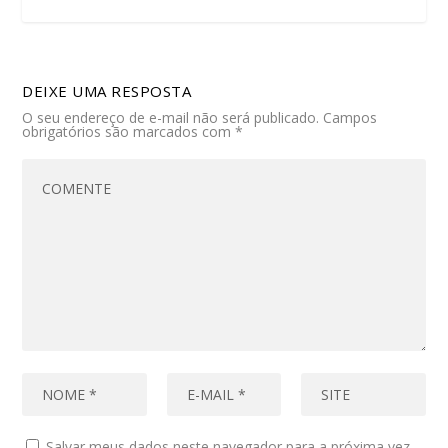
DEIXE UMA RESPOSTA
O seu endereço de e-mail não será publicado.
Campos
obrigatórios são marcados com
*
Salvar meus dados neste navegador para a próxima vez