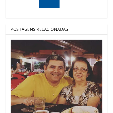
POSTAGENS RELACIONADAS