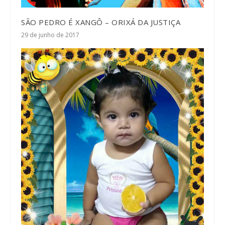
SÃO PEDRO É XANGÔ – ORIXÁ DA JUSTIÇA
29 de junho de 2017