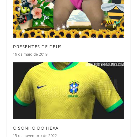
PRESENTES DE DEUS
19 de maio de 2019
O SONHO DO HEXA
15 de novembro de 2022