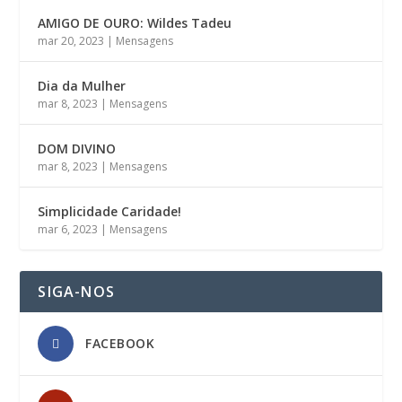
AMIGO DE OURO: Wildes Tadeu
mar 20, 2023
|
Mensagens
Dia da Mulher
mar 8, 2023
|
Mensagens
DOM DIVINO
mar 8, 2023
|
Mensagens
Simplicidade Caridade!
mar 6, 2023
|
Mensagens
SIGA-NOS
FACEBOOK