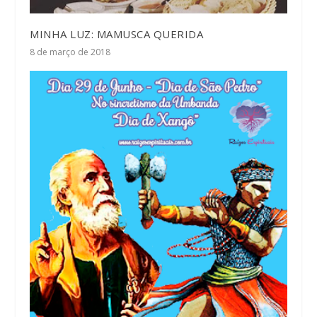
MINHA LUZ: MAMUSCA QUERIDA
8 de março de 2018