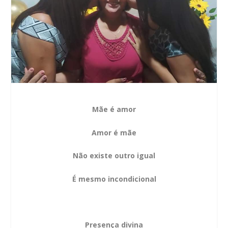
Mãe é amor
Amor é mãe
Não existe outro igual
É mesmo incondicional
Presença divina