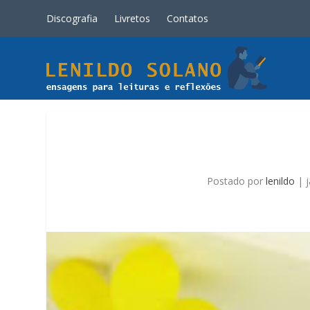
Discografia
Livretos
Contatos
Postado por
lenildo
|