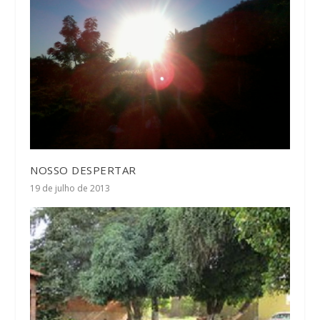
NOSSO DESPERTAR
19 de julho de 2013