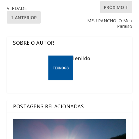
PRÓXIMO
VERDADE
ANTERIOR
MEU RANCHO: O Meu
Paraíso
SOBRE O AUTOR
lenildo
POSTAGENS RELACIONADAS