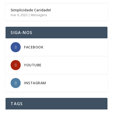
Simplicidade Caridade!
mar 6, 2023
|
Mensagens
SIGA-NOS
FACEBOOK
YOUTUBE
INSTAGRAM
TAGS