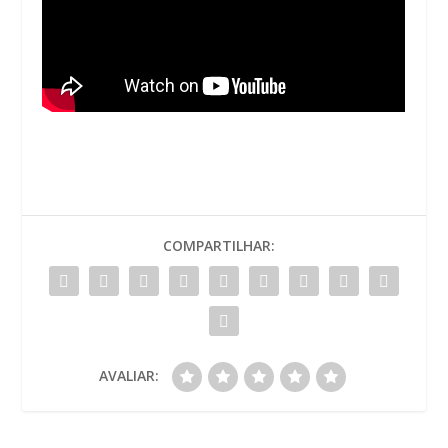
COMPARTILHAR:
AVALIAR: