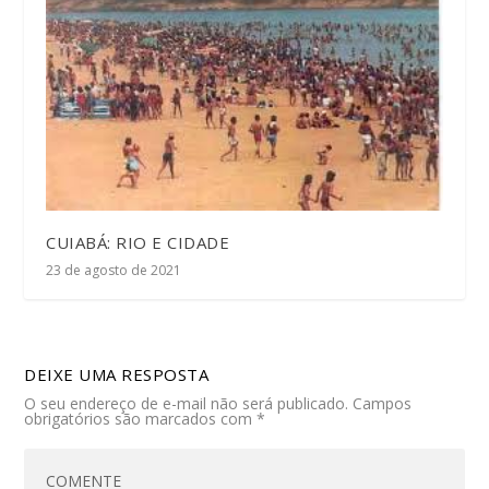
CUIABÁ: RIO E CIDADE
23 de agosto de 2021
DEIXE UMA RESPOSTA
O seu endereço de e-mail não será publicado.
Campos
obrigatórios são marcados com
*