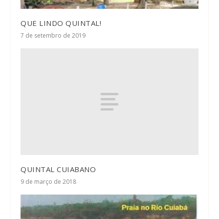
QUE LINDO QUINTAL!
7 de setembro de 2019
QUINTAL CUIABANO
9 de março de 2018