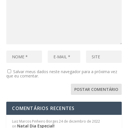
Salvar meus dados neste navegador para a próxima vez
que eu comentar.
COMENTÁRIOS RECENTES
Luiz Marcos Pinheiro Borges
24 de dezembro de 2022
Natal Dia Especial!
on