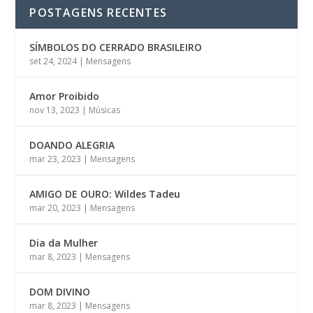
POSTAGENS RECENTES
SÍMBOLOS DO CERRADO BRASILEIRO
set 24, 2024
|
Mensagens
Amor Proibido
nov 13, 2023
|
Músicas
DOANDO ALEGRIA
mar 23, 2023
|
Mensagens
AMIGO DE OURO: Wildes Tadeu
mar 20, 2023
|
Mensagens
Dia da Mulher
mar 8, 2023
|
Mensagens
DOM DIVINO
mar 8, 2023
|
Mensagens