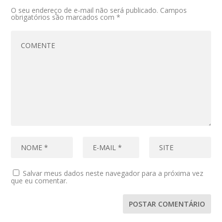
O seu endereço de e-mail não será publicado.
Campos
obrigatórios são marcados com
*
Salvar meus dados neste navegador para a próxima vez
que eu comentar.