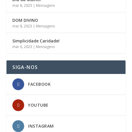
mar 8, 2023
|
Mensagens
DOM DIVINO
mar 8, 2023
|
Mensagens
Simplicidade Caridade!
mar 6, 2023
|
Mensagens
SIGA-NOS
FACEBOOK
YOUTUBE
INSTAGRAM