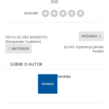
AVALIAR:
PRÓXIMO
FESTA DE SÃO BENEDITO
(Rasqueado Cuiabano)
JULHO: Esperança Jamais
ANTERIOR
Perder!
SOBRE O AUTOR
lenildo