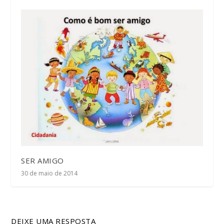
SER AMIGO
30 de maio de 2014
DEIXE UMA RESPOSTA