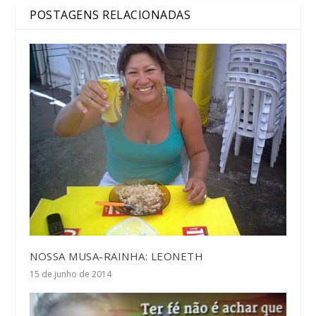
POSTAGENS RELACIONADAS
NOSSA MUSA-RAINHA: LEONETH
15 de junho de 2014