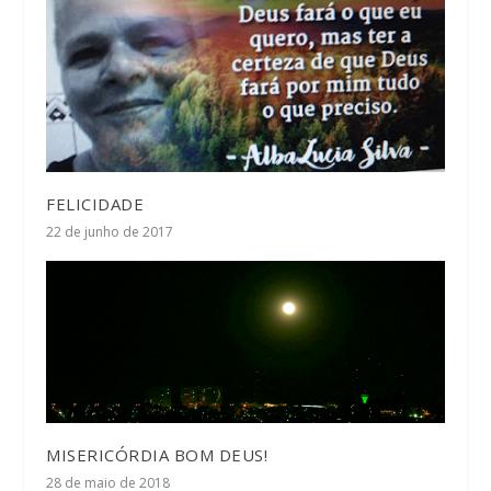
FELICIDADE
22 de junho de 2017
MISERICÓRDIA BOM DEUS!
28 de maio de 2018