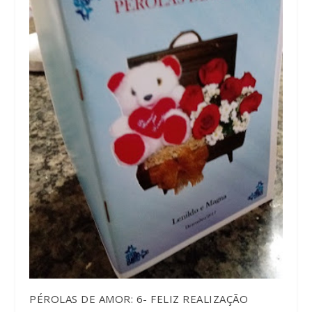
PÉROLAS DE AMOR: 6- FELIZ REALIZAÇÃO