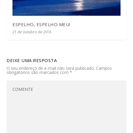
ESPELHO, ESPELHO MEU!
21 de outubro de 2018
DEIXE UMA RESPOSTA
O seu endereço de e-mail não será publicado.
Campos
obrigatórios são marcados com
*