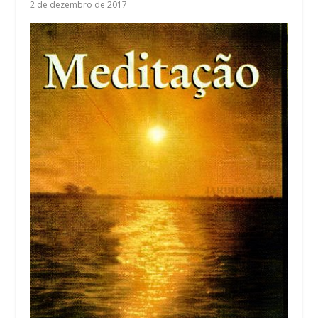
2 de dezembro de 2017