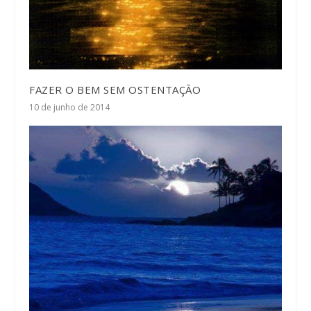
FAZER O BEM SEM OSTENTAÇÃO
10 de junho de 2014