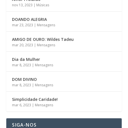
nov 13, 2023
|
Músicas
DOANDO ALEGRIA
mar 23, 2023
|
Mensagens
AMIGO DE OURO: Wildes Tadeu
mar 20, 2023
|
Mensagens
Dia da Mulher
mar 8, 2023
|
Mensagens
DOM DIVINO
mar 8, 2023
|
Mensagens
Simplicidade Caridade!
mar 6, 2023
|
Mensagens
SIGA-NOS