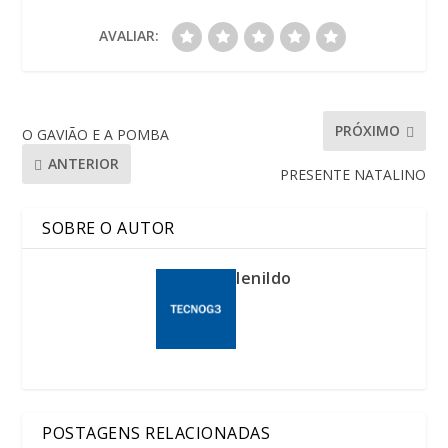
AVALIAR:
PRÓXIMO
O GAVIÃO E A POMBA
ANTERIOR
PRESENTE NATALINO
SOBRE O AUTOR
lenildo
POSTAGENS RELACIONADAS