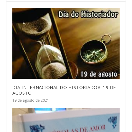
DIA INTERNACIONAL DO HISTORIADOR: 19 DE
AGOSTO
19 de agosto de 2021