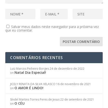
Salvar meus dados neste navegador para a próxima vez
que eu comentar.
COMENTÁRIOS RECENTES
Luiz Marcos Pinheiro Borges
24 de dezembro de 2022
Natal Dia Especial!
on
JICELY RENATA DA SILVA VELASCO
16 de novembro de 2021
O AMOR É LINDO!
on
Síndel Martins Torres Peres de Jesus
22 de setembro de 2021
O CÉU
on