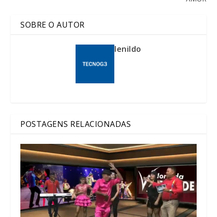
SOBRE O AUTOR
lenildo
POSTAGENS RELACIONADAS