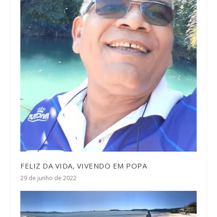
FELIZ DA VIDA, VIVENDO EM POPA
29 de junho de 2022