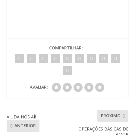
COMPARTILHAR:
AVALIAR:
PRÓXIMO
AJUDA NÓS AÍ!
ANTERIOR
OPERAÇÕES BÁSICAS DE
AMOR