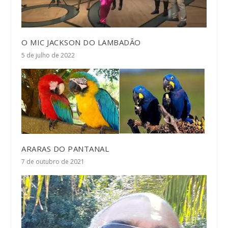
O MIC JACKSON DO LAMBADÃO
5 de julho de 2022
ARARAS DO PANTANAL
7 de outubro de 2021