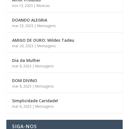
nov 13, 2023
|
Músicas
DOANDO ALEGRIA
mar 23, 2023
|
Mensagens
AMIGO DE OURO: Wildes Tadeu
mar 20, 2023
|
Mensagens
Dia da Mulher
mar 8, 2023
|
Mensagens
DOM DIVINO
mar 8, 2023
|
Mensagens
Simplicidade Caridade!
mar 6, 2023
|
Mensagens
SIGA-NOS