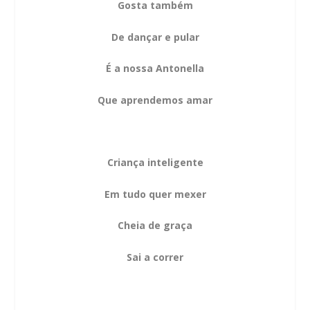
Gosta também
De dançar e pular
É a nossa Antonella
Que aprendemos amar
Criança inteligente
Em tudo quer mexer
Cheia de graça
Sai a correr