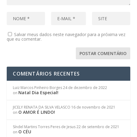
Salvar meus dados neste navegador para a próxima vez
que eu comentar.
COMENTÁRIOS RECENTES
Luiz Marcos Pinheiro Borges
24 de dezembro de 2022
Natal Dia Especial!
on
JICELY RENATA DA SILVA VELASCO
16 de novembro de 2021
O AMOR É LINDO!
on
Síndel Martins Torres Peres de Jesus
22 de setembro de 2021
O CÉU
on