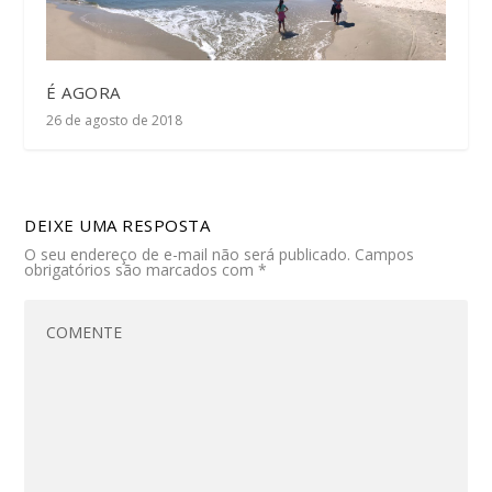
É AGORA
26 de agosto de 2018
DEIXE UMA RESPOSTA
O seu endereço de e-mail não será publicado.
Campos
obrigatórios são marcados com
*