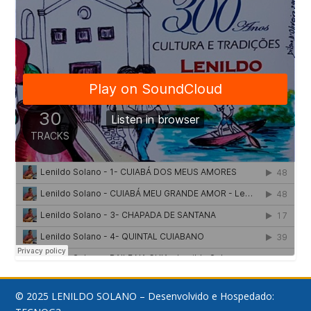
© 2025 LENILDO SOLANO – Desenvolvido e Hospedado: