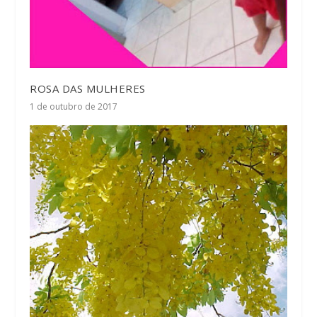
ROSA DAS MULHERES
1 de outubro de 2017