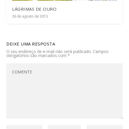
LÁGRIMAS DE OURO
26 de agosto de 2013
DEIXE UMA RESPOSTA
O seu endereço de e-mail não será publicado.
Campos
obrigatórios são marcados com
*