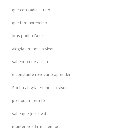
que contradiz a tudo
que tem aprendido
Mas ponha Deus
alegria em nosso viver
sabendo que a vida
é constante renovar e aprender
Ponha alegria em nosso viver
pois quem tem fé
sabe que Jesus vai
manter-nos firmes em pé.