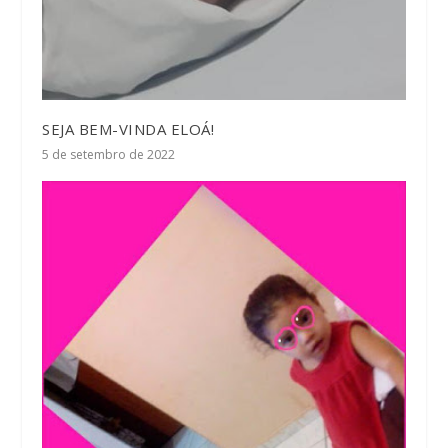
SEJA BEM-VINDA ELOÁ!
5 de setembro de 2022