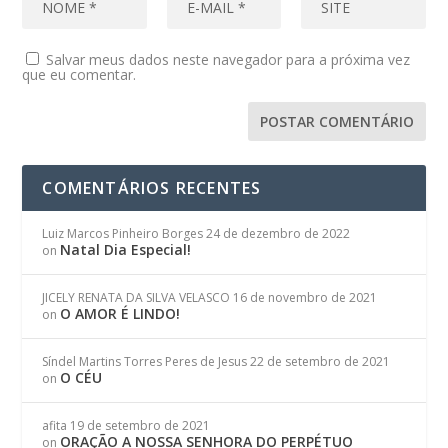
Salvar meus dados neste navegador para a próxima vez
que eu comentar.
COMENTÁRIOS RECENTES
Luiz Marcos Pinheiro Borges
24 de dezembro de 2022
Natal Dia Especial!
on
JICELY RENATA DA SILVA VELASCO
16 de novembro de 2021
O AMOR É LINDO!
on
Síndel Martins Torres Peres de Jesus
22 de setembro de 2021
O CÉU
on
afita
19 de setembro de 2021
ORAÇÃO A NOSSA SENHORA DO PERPÉTUO
on