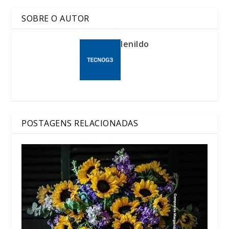
SOBRE O AUTOR
lenildo
POSTAGENS RELACIONADAS