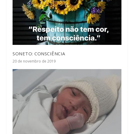
SONETO: CONSCIÊNCIA
20 de novembro de 2019