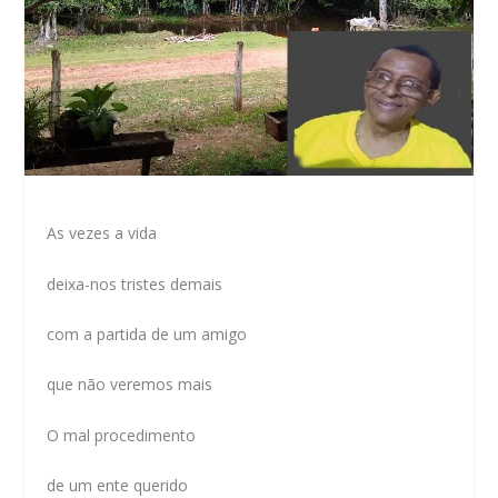
As vezes a vida
deixa-nos tristes demais
com a partida de um amigo
que não veremos mais
O mal procedimento
de um ente querido