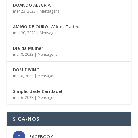
DOANDO ALEGRIA
mar 23, 2023
|
Mensagens
AMIGO DE OURO: Wildes Tadeu
mar 20, 2023
|
Mensagens
Dia da Mulher
mar 8, 2023
|
Mensagens
DOM DIVINO
mar 8, 2023
|
Mensagens
Simplicidade Caridade!
mar 6, 2023
|
Mensagens
SIGA-NOS
FACEBOOK