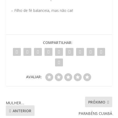
– Filho de fé balanceia, mas não cai!
COMPARTILHAR:
AVALIAR:
PRÓXIMO
MULHER…
ANTERIOR
PARABÉNS CUIABÁ