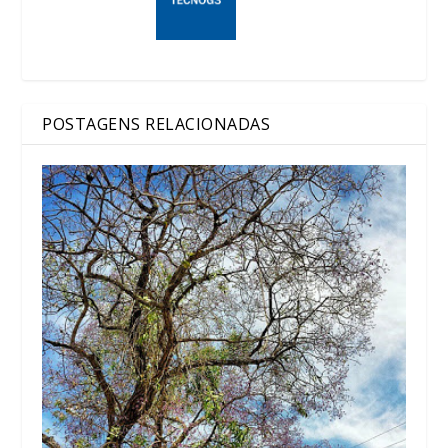
POSTAGENS RELACIONADAS