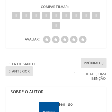
COMPARTILHAR:
AVALIAR:
PRÓXIMO
FESTA DE SANTO
ANTERIOR
É FELICIDADE, UMA
BENÇÃO!
SOBRE O AUTOR
lenildo