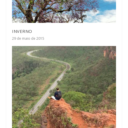
INVERNO
29 de maio de 2015