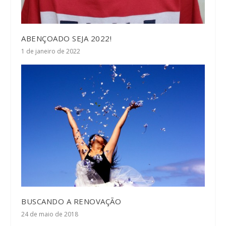
ABENÇOADO SEJA 2022!
1 de janeiro de 2022
BUSCANDO A RENOVAÇÃO
24 de maio de 2018