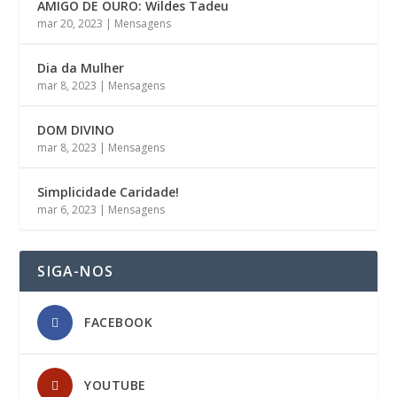
AMIGO DE OURO: Wildes Tadeu
mar 20, 2023
|
Mensagens
Dia da Mulher
mar 8, 2023
|
Mensagens
DOM DIVINO
mar 8, 2023
|
Mensagens
Simplicidade Caridade!
mar 6, 2023
|
Mensagens
SIGA-NOS
FACEBOOK
YOUTUBE