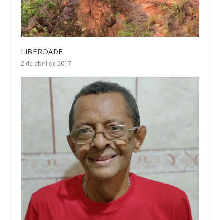
LIBERDADE
2 de abril de 2017