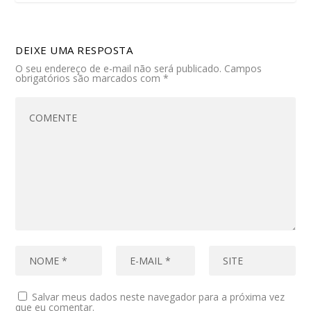
DEIXE UMA RESPOSTA
O seu endereço de e-mail não será publicado.
Campos
obrigatórios são marcados com
*
Salvar meus dados neste navegador para a próxima vez
que eu comentar.