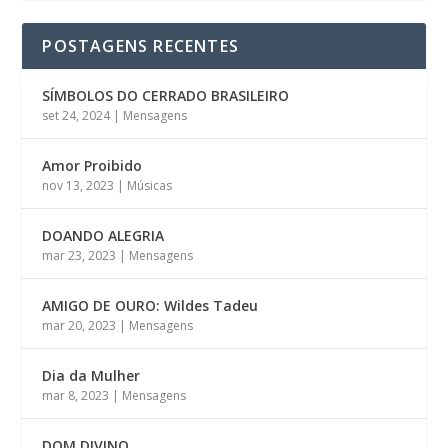
POSTAGENS RECENTES
SÍMBOLOS DO CERRADO BRASILEIRO
set 24, 2024
|
Mensagens
Amor Proibido
nov 13, 2023
|
Músicas
DOANDO ALEGRIA
mar 23, 2023
|
Mensagens
AMIGO DE OURO: Wildes Tadeu
mar 20, 2023
|
Mensagens
Dia da Mulher
mar 8, 2023
|
Mensagens
DOM DIVINO