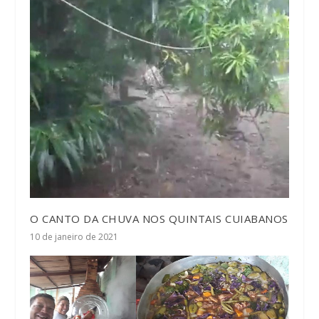
O CANTO DA CHUVA NOS QUINTAIS CUIABANOS
10 de janeiro de 2021