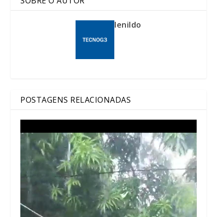
SOBRE O AUTOR
lenildo
POSTAGENS RELACIONADAS