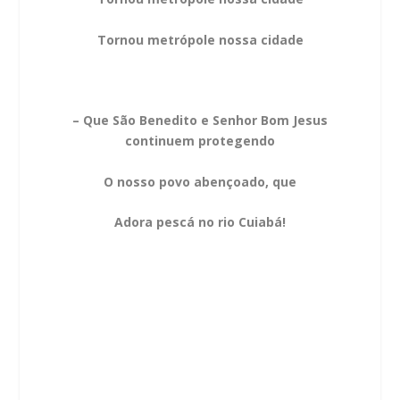
Tornou metrópole nossa cidade
– Que São Benedito e Senhor Bom Jesus
continuem protegendo
O nosso povo abençoado, que
Adora pescá no rio Cuiabá!