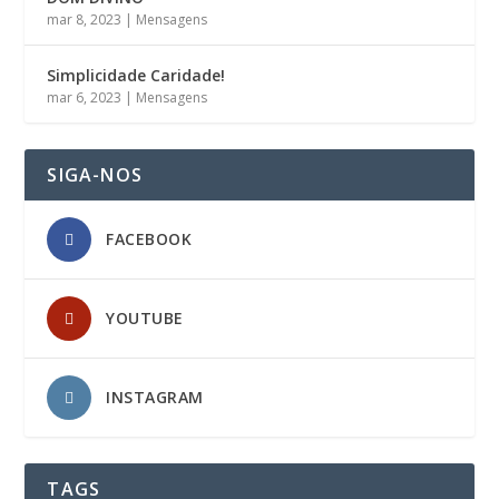
mar 8, 2023
|
Mensagens
Simplicidade Caridade!
mar 6, 2023
|
Mensagens
SIGA-NOS
FACEBOOK
YOUTUBE
INSTAGRAM
TAGS