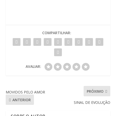
COMPARTILHAR:
AVALIAR:
PRÓXIMO
MOVIDOS PELO AMOR
ANTERIOR
SINAL DE EVOLUÇÃO