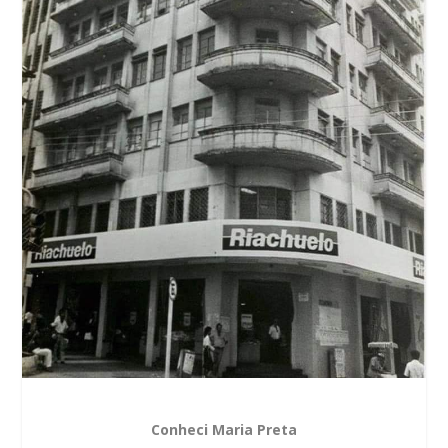
Conheci Maria Preta