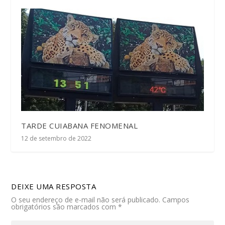
TARDE CUIABANA FENOMENAL
12 de setembro de 2022
DEIXE UMA RESPOSTA
O seu endereço de e-mail não será publicado.
Campos
obrigatórios são marcados com
*