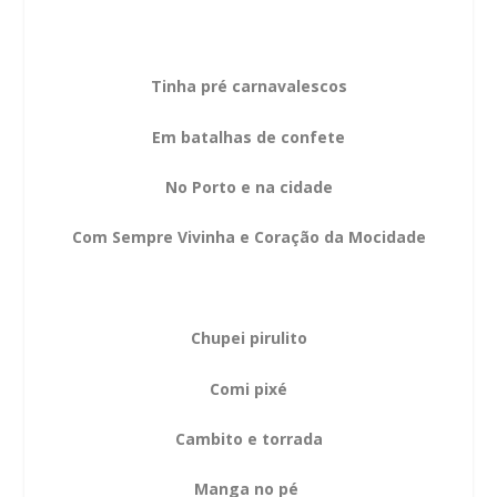
Tinha pré carnavalescos
Em batalhas de confete
No Porto e na cidade
Com Sempre Vivinha e Coração da Mocidade
Chupei pirulito
Comi pixé
Cambito e torrada
Manga no pé