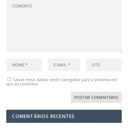
Salvar meus dados neste navegador para a próxima vez
que eu comentar.
COMENTÁRIOS RECENTES